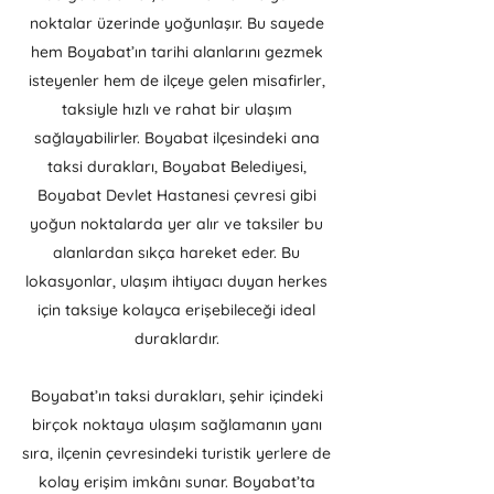
noktalar üzerinde yoğunlaşır. Bu sayede
hem Boyabat’ın tarihi alanlarını gezmek
isteyenler hem de ilçeye gelen misafirler,
taksiyle hızlı ve rahat bir ulaşım
sağlayabilirler. Boyabat ilçesindeki ana
taksi durakları, Boyabat Belediyesi,
Boyabat Devlet Hastanesi çevresi gibi
yoğun noktalarda yer alır ve taksiler bu
alanlardan sıkça hareket eder. Bu
lokasyonlar, ulaşım ihtiyacı duyan herkes
için taksiye kolayca erişebileceği ideal
duraklardır.
Boyabat’ın taksi durakları, şehir içindeki
birçok noktaya ulaşım sağlamanın yanı
sıra, ilçenin çevresindeki turistik yerlere de
kolay erişim imkânı sunar. Boyabat’ta