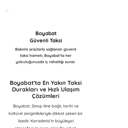
Boyabat
Güvenli Taksi
Bakımlı araçlarla sağlanan güvenli
taksi hizmeti, Boyabat’ta her
yolculuğunuzda iç rahatlığı sunar.
Boyabat'ta En Yakın Taksi
Durakları ve Hızlı Ulaşım
Çözümleri
Boyabat, Sinop iline bağlı, tarihi ve
kültürel zenginlikleriyle dikkat çeken bir
ilçedir. Karadeniz’in büyüleyici