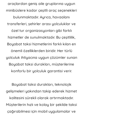
araçlardan geniş aile gruplarına uygun
minibüslere kadar çeşitli araç seçenekleri
bulunmaktadır. Ayrıca, havaalanı
transferleri, şehirler arası yolculuklar ve
özel tur organizasyonları gibi farklı
hizmetler de sunulmaktadır. Bu çeşitlilik,
Boyabat taksi hizmetlerini farklı kılan en
önemli özelliklerden biridir. Her türlü
yolculuk ihtiyacına uygun çözümler sunan
Boyabat taksi durakları, müşterilerine
konforlu bir yolculuk garantisi verir.
Boyabat taksi durakları, teknolojik
gelişmeleri yakından takip ederek hizmet
kalitesini sürekli olarak artırmaktadır.
Müşterilerin hızlı ve kolay bir şekilde taksi
çağırabilmesi için mobil uygulamalar ve