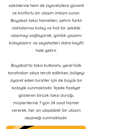
sakinlerine hem de ziyaretçilere güvenli
ve konforlu bir ulaşım imkanı sunar.
Boyabat taksi hizmetleri, şehrin farklı
noktalarına kolay ve hızlı bir şekilde
ulaşmayı sağlayarak, günlük yaşamı
kolaylaştırır ve seyahatleri daha keyifli
hale getirir.
Boyabat’ta taksi kullanımı, yerel halk
tarafından sıkça tercih edilirken, bölgeyi
ziyaret eden turistler için de büyük bir
kolaylık sunmaktadır. İlçede faaliyet
gösteren birçok taksi durağı,
müşterilerine 7 gün 24 saat hizmet
vererek, her an ulaşılabilir bir ulaşım
seçeneği sunmaktadır.