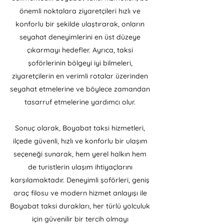
önemli noktalara ziyaretçileri hızlı ve
konforlu bir şekilde ulaştırarak, onların
seyahat deneyimlerini en üst düzeye
çıkarmayı hedefler. Ayrıca, taksi
şoförlerinin bölgeyi iyi bilmeleri,
ziyaretçilerin en verimli rotalar üzerinden
seyahat etmelerine ve böylece zamandan
tasarruf etmelerine yardımcı olur.
Sonuç olarak, Boyabat taksi hizmetleri,
ilçede güvenli, hızlı ve konforlu bir ulaşım
seçeneği sunarak, hem yerel halkın hem
de turistlerin ulaşım ihtiyaçlarını
karşılamaktadır. Deneyimli şoförleri, geniş
araç filosu ve modern hizmet anlayışı ile
Boyabat taksi durakları, her türlü yolculuk
için güvenilir bir tercih olmayı