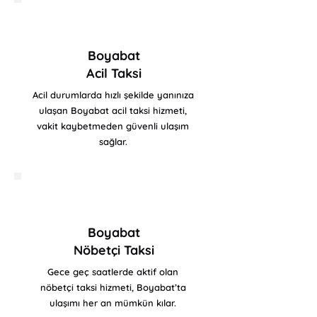
Boyabat
Acil Taksi
Acil durumlarda hızlı şekilde yanınıza
ulaşan Boyabat acil taksi hizmeti,
vakit kaybetmeden güvenli ulaşım
sağlar.
Boyabat
Nöbetçi Taksi
Gece geç saatlerde aktif olan
nöbetçi taksi hizmeti, Boyabat’ta
ulaşımı her an mümkün kılar.