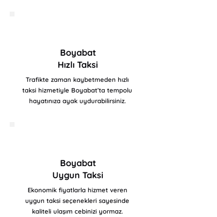
Boyabat
Hızlı Taksi
Trafikte zaman kaybetmeden hızlı
taksi hizmetiyle Boyabat’ta tempolu
hayatınıza ayak uydurabilirsiniz.
Boyabat
Uygun Taksi
Ekonomik fiyatlarla hizmet veren
uygun taksi seçenekleri sayesinde
kaliteli ulaşım cebinizi yormaz.