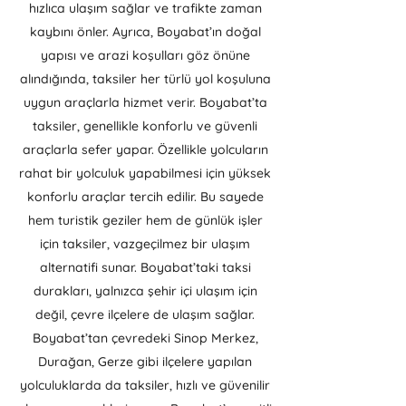
hızlıca ulaşım sağlar ve trafikte zaman
kaybını önler. Ayrıca, Boyabat’ın doğal
yapısı ve arazi koşulları göz önüne
alındığında, taksiler her türlü yol koşuluna
uygun araçlarla hizmet verir. Boyabat’ta
taksiler, genellikle konforlu ve güvenli
araçlarla sefer yapar. Özellikle yolcuların
rahat bir yolculuk yapabilmesi için yüksek
konforlu araçlar tercih edilir. Bu sayede
hem turistik geziler hem de günlük işler
için taksiler, vazgeçilmez bir ulaşım
alternatifi sunar. Boyabat’taki taksi
durakları, yalnızca şehir içi ulaşım için
değil, çevre ilçelere de ulaşım sağlar.
Boyabat’tan çevredeki Sinop Merkez,
Durağan, Gerze gibi ilçelere yapılan
yolculuklarda da taksiler, hızlı ve güvenilir