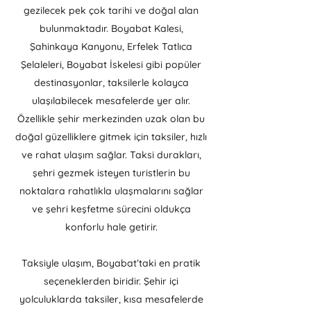
gezilecek pek çok tarihi ve doğal alan
bulunmaktadır. Boyabat Kalesi,
Şahinkaya Kanyonu, Erfelek Tatlıca
Şelaleleri, Boyabat İskelesi gibi popüler
destinasyonlar, taksilerle kolayca
ulaşılabilecek mesafelerde yer alır.
Özellikle şehir merkezinden uzak olan bu
doğal güzelliklere gitmek için taksiler, hızlı
ve rahat ulaşım sağlar. Taksi durakları,
şehri gezmek isteyen turistlerin bu
noktalara rahatlıkla ulaşmalarını sağlar
ve şehri keşfetme sürecini oldukça
konforlu hale getirir.
Taksiyle ulaşım, Boyabat’taki en pratik
seçeneklerden biridir. Şehir içi
yolculuklarda taksiler, kısa mesafelerde