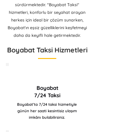
sürdürmektedir. "Boyabat Taksi"
hizmetleri, konforlu bir seyahat arayan
herkes için ideal bir çözüm sunarken,
Boyabat'ın eşsiz güzelliklerini keşfetmeyi
daha da keyifli hale getirmektedir.
Boyabat Taksi Hizmetleri
Boyabat
7/24 Taksi
Boyabat’ta 7/24 taksi hizmetiyle
günün her saati kesintisiz ulaşım
imkânı bulabilirsiniz.