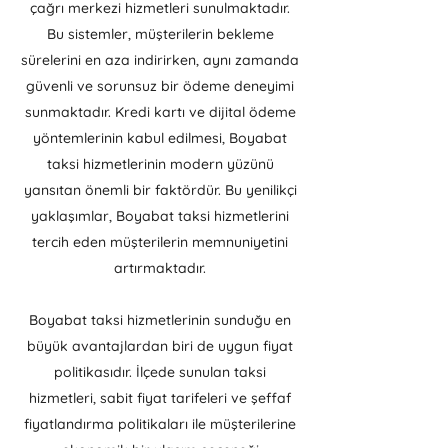
çağrı merkezi hizmetleri sunulmaktadır.
Bu sistemler, müşterilerin bekleme
sürelerini en aza indirirken, aynı zamanda
güvenli ve sorunsuz bir ödeme deneyimi
sunmaktadır. Kredi kartı ve dijital ödeme
yöntemlerinin kabul edilmesi, Boyabat
taksi hizmetlerinin modern yüzünü
yansıtan önemli bir faktördür. Bu yenilikçi
yaklaşımlar, Boyabat taksi hizmetlerini
tercih eden müşterilerin memnuniyetini
artırmaktadır.
Boyabat taksi hizmetlerinin sunduğu en
büyük avantajlardan biri de uygun fiyat
politikasıdır. İlçede sunulan taksi
hizmetleri, sabit fiyat tarifeleri ve şeffaf
fiyatlandırma politikaları ile müşterilerine