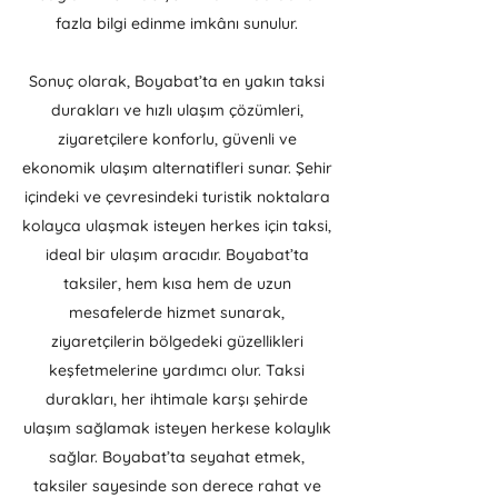
fazla bilgi edinme imkânı sunulur.
Sonuç olarak, Boyabat’ta en yakın taksi
durakları ve hızlı ulaşım çözümleri,
ziyaretçilere konforlu, güvenli ve
ekonomik ulaşım alternatifleri sunar. Şehir
içindeki ve çevresindeki turistik noktalara
kolayca ulaşmak isteyen herkes için taksi,
ideal bir ulaşım aracıdır. Boyabat’ta
taksiler, hem kısa hem de uzun
mesafelerde hizmet sunarak,
ziyaretçilerin bölgedeki güzellikleri
keşfetmelerine yardımcı olur. Taksi
durakları, her ihtimale karşı şehirde
ulaşım sağlamak isteyen herkese kolaylık
sağlar. Boyabat’ta seyahat etmek,
taksiler sayesinde son derece rahat ve