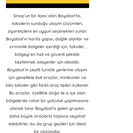
Sinop’un bir ilçesi olan Boyabat’ta,
taksilerin sunduğu ulaşım çözümleri,
ziyaretçilere en uygun seçenekleri sunar.
Boyabat’ın harita yapısı, dağlık alanlar ve
ormanlık bölgeler içerdiği için, taksiler,
bölgeyi en hızlı ve güvenli şekilde
keşfetmek isteyenler için idealdir.
Boyabat’ın çeşitli turistik yerlerine ulaşım
için genellikle 4x4 araçlar, minibüsler ve
lüks taksiler gibi farklı araç tipleri kullanılır.
Bu araçlar, özellikle doğa ile iç içe olan
bölgelerde rahat bir yolculuk yapılmasına
olanak tanır. Boyabat’a gelen gruplar,
daha büyük araçlarla topluca seyahat
edebilirler, bu da grup gezileri için ideal
bir çözümdür.