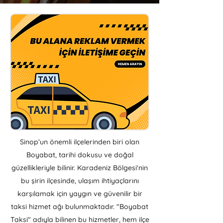
Sinop’un önemli ilçelerinden biri olan
Boyabat, tarihi dokusu ve doğal
güzellikleriyle bilinir. Karadeniz Bölgesi'nin
bu şirin ilçesinde, ulaşım ihtiyaçlarını
karşılamak için yaygın ve güvenilir bir
taksi hizmet ağı bulunmaktadır. "Boyabat
Taksi" adıyla bilinen bu hizmetler, hem ilçe