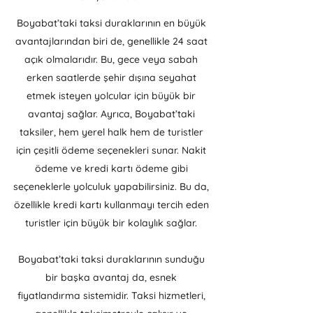
Boyabat’taki taksi duraklarının en büyük
avantajlarından biri de, genellikle 24 saat
açık olmalarıdır. Bu, gece veya sabah
erken saatlerde şehir dışına seyahat
etmek isteyen yolcular için büyük bir
avantaj sağlar. Ayrıca, Boyabat’taki
taksiler, hem yerel halk hem de turistler
için çeşitli ödeme seçenekleri sunar. Nakit
ödeme ve kredi kartı ödeme gibi
seçeneklerle yolculuk yapabilirsiniz. Bu da,
özellikle kredi kartı kullanmayı tercih eden
turistler için büyük bir kolaylık sağlar.
Boyabat’taki taksi duraklarının sunduğu
bir başka avantaj da, esnek
fiyatlandırma sistemidir. Taksi hizmetleri,