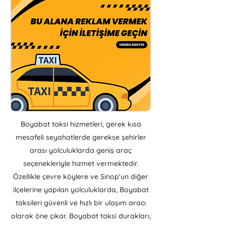
Boyabat taksi hizmetleri, gerek kısa
mesafeli seyahatlerde gerekse şehirler
arası yolculuklarda geniş araç
seçenekleriyle hizmet vermektedir.
Özellikle çevre köylere ve Sinop'un diğer
ilçelerine yapılan yolculuklarda, Boyabat
taksileri güvenli ve hızlı bir ulaşım aracı
olarak öne çıkar.
​ Boyabat taksi durakları,