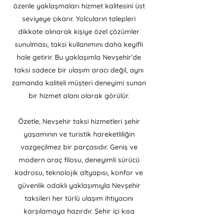
özenle yaklaşmaları hizmet kalitesini üst
seviyeye çıkarır. Yolcuların talepleri
dikkate alınarak kişiye özel çözümler
sunulması, taksi kullanımını daha keyifli
hale getirir. Bu yaklaşımla Nevşehir’de
taksi sadece bir ulaşım aracı değil, aynı
zamanda kaliteli müşteri deneyimi sunan
bir hizmet alanı olarak görülür.
Özetle, Nevşehir taksi hizmetleri şehir
yaşamının ve turistik hareketliliğin
vazgeçilmez bir parçasıdır. Geniş ve
modern araç filosu, deneyimli sürücü
kadrosu, teknolojik altyapısı, konfor ve
güvenlik odaklı yaklaşımıyla Nevşehir
taksileri her türlü ulaşım ihtiyacını
karşılamaya hazırdır. Şehir içi kısa