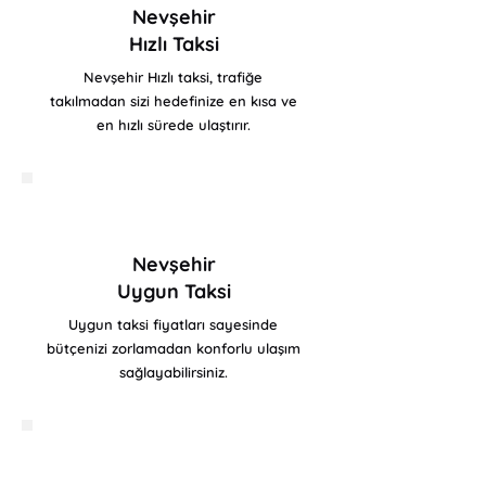
Nevşehir
Hızlı Taksi
Nevşehir Hızlı taksi, trafiğe
takılmadan sizi hedefinize en kısa ve
en hızlı sürede ulaştırır.
Nevşehir
Uygun Taksi
Uygun taksi fiyatları sayesinde
bütçenizi zorlamadan konforlu ulaşım
sağlayabilirsiniz.