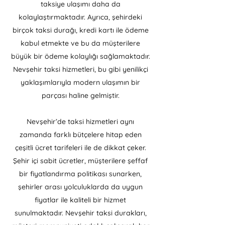
taksiye ulaşımı daha da
kolaylaştırmaktadır. Ayrıca, şehirdeki
birçok taksi durağı, kredi kartı ile ödeme
kabul etmekte ve bu da müşterilere
büyük bir ödeme kolaylığı sağlamaktadır.
Nevşehir taksi hizmetleri, bu gibi yenilikçi
yaklaşımlarıyla modern ulaşımın bir
parçası haline gelmiştir.
Nevşehir’de taksi hizmetleri aynı
zamanda farklı bütçelere hitap eden
çeşitli ücret tarifeleri ile de dikkat çeker.
Şehir içi sabit ücretler, müşterilere şeffaf
bir fiyatlandırma politikası sunarken,
şehirler arası yolculuklarda da uygun
fiyatlar ile kaliteli bir hizmet
sunulmaktadır. Nevşehir taksi durakları,