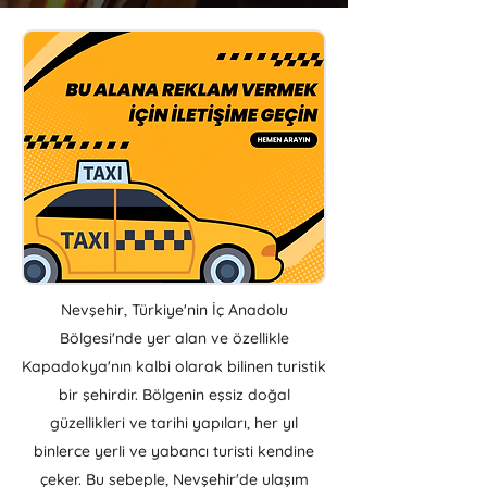
Nevşehir, Türkiye'nin İç Anadolu
Bölgesi'nde yer alan ve özellikle
Kapadokya'nın kalbi olarak bilinen turistik
bir şehirdir. Bölgenin eşsiz doğal
güzellikleri ve tarihi yapıları, her yıl
binlerce yerli ve yabancı turisti kendine
çeker. Bu sebeple, Nevşehir'de ulaşım