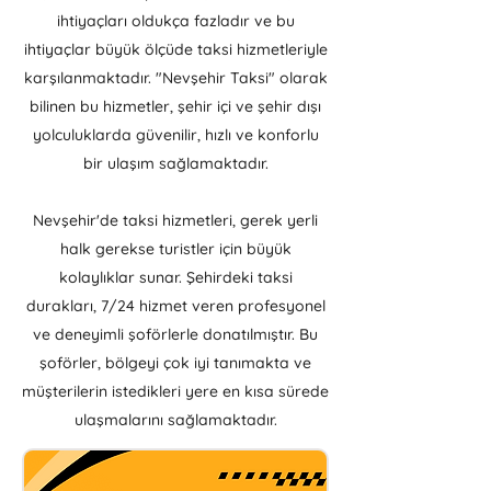
ihtiyaçları oldukça fazladır ve bu
ihtiyaçlar büyük ölçüde taksi hizmetleriyle
karşılanmaktadır. "Nevşehir Taksi" olarak
bilinen bu hizmetler, şehir içi ve şehir dışı
yolculuklarda güvenilir, hızlı ve konforlu
bir ulaşım sağlamaktadır.
Nevşehir'de taksi hizmetleri, gerek yerli
halk gerekse turistler için büyük
kolaylıklar sunar. Şehirdeki taksi
durakları, 7/24 hizmet veren profesyonel
ve deneyimli şoförlerle donatılmıştır. Bu
şoförler, bölgeyi çok iyi tanımakta ve
müşterilerin istedikleri yere en kısa sürede
ulaşmalarını sağlamaktadır.