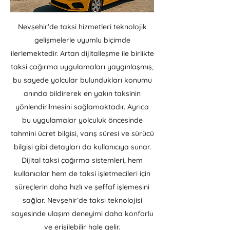
Nevşehir’de taksi hizmetleri teknolojik
gelişmelerle uyumlu biçimde
ilerlemektedir. Artan dijitalleşme ile birlikte
taksi çağırma uygulamaları yaygınlaşmış,
bu sayede yolcular bulundukları konumu
anında bildirerek en yakın taksinin
yönlendirilmesini sağlamaktadır. Ayrıca
bu uygulamalar yolculuk öncesinde
tahmini ücret bilgisi, varış süresi ve sürücü
bilgisi gibi detayları da kullanıcıya sunar.
Dijital taksi çağırma sistemleri, hem
kullanıcılar hem de taksi işletmecileri için
süreçlerin daha hızlı ve şeffaf işlemesini
sağlar. Nevşehir’de taksi teknolojisi
sayesinde ulaşım deneyimi daha konforlu
ve erişilebilir hale gelir.