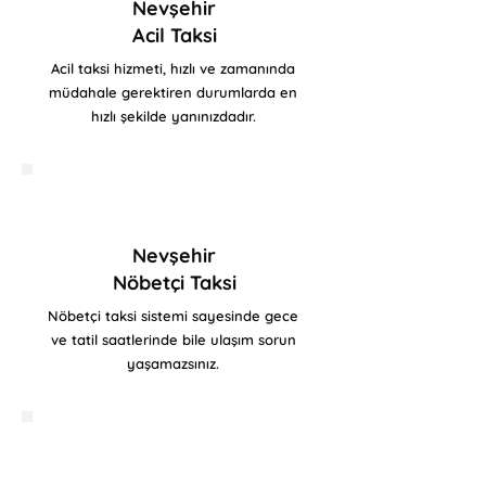
Nevşehir
Acil Taksi
Acil taksi hizmeti, hızlı ve zamanında
müdahale gerektiren durumlarda en
hızlı şekilde yanınızdadır.
Nevşehir
Nöbetçi Taksi
Nöbetçi taksi sistemi sayesinde gece
ve tatil saatlerinde bile ulaşım sorun
yaşamazsınız.