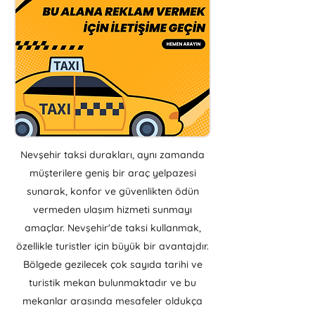
Nevşehir taksi durakları, aynı zamanda
müşterilere geniş bir araç yelpazesi
sunarak, konfor ve güvenlikten ödün
vermeden ulaşım hizmeti sunmayı
amaçlar. Nevşehir'de taksi kullanmak,
özellikle turistler için büyük bir avantajdır.
Bölgede gezilecek çok sayıda tarihi ve
turistik mekan bulunmaktadır ve bu
mekanlar arasında mesafeler oldukça