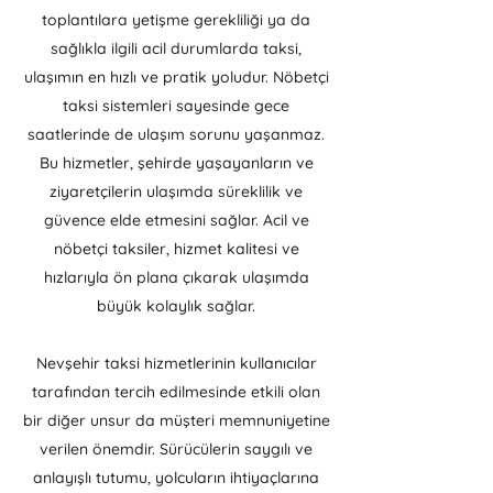
toplantılara yetişme gerekliliği ya da
sağlıkla ilgili acil durumlarda taksi,
ulaşımın en hızlı ve pratik yoludur. Nöbetçi
taksi sistemleri sayesinde gece
saatlerinde de ulaşım sorunu yaşanmaz.
Bu hizmetler, şehirde yaşayanların ve
ziyaretçilerin ulaşımda süreklilik ve
güvence elde etmesini sağlar. Acil ve
nöbetçi taksiler, hizmet kalitesi ve
hızlarıyla ön plana çıkarak ulaşımda
büyük kolaylık sağlar.
Nevşehir taksi hizmetlerinin kullanıcılar
tarafından tercih edilmesinde etkili olan
bir diğer unsur da müşteri memnuniyetine
verilen önemdir. Sürücülerin saygılı ve
anlayışlı tutumu, yolcuların ihtiyaçlarına