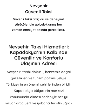
Nevşehir
Güvenli Taksi
Güvenli taksi araçları ve deneyimli
sürücüleriyle yolculuklarınız her
zaman emniyet altında gerçekleşir.
Nevşehir Taksi Hizmetleri:
Kapadokya’nın Kalbinde
Güvenilir ve Konforlu
Ulaşımın Adresi
Nevşehir, tarihi dokusu, benzersiz doğal
güzellikleri ve turizm potansiyeliyle
Türkiye’nin en önemli şehirlerinden biridir.
Kapadokya bölgesinin merkezi
konumunda olması nedeniyle her yıl
milyonlarca yerli ve yabancı turistin uğrak