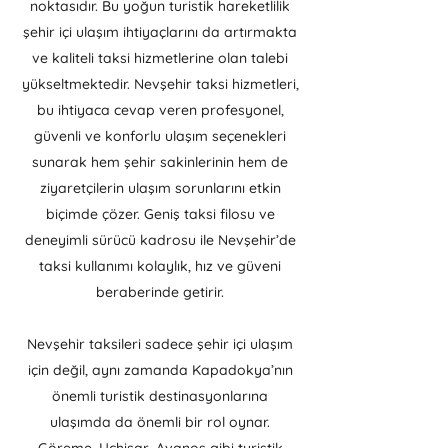
noktasıdır. Bu yoğun turistik hareketlilik
şehir içi ulaşım ihtiyaçlarını da artırmakta
ve kaliteli taksi hizmetlerine olan talebi
yükseltmektedir. Nevşehir taksi hizmetleri,
bu ihtiyaca cevap veren profesyonel,
güvenli ve konforlu ulaşım seçenekleri
sunarak hem şehir sakinlerinin hem de
ziyaretçilerin ulaşım sorunlarını etkin
biçimde çözer. Geniş taksi filosu ve
deneyimli sürücü kadrosu ile Nevşehir’de
taksi kullanımı kolaylık, hız ve güveni
beraberinde getirir.
Nevşehir taksileri sadece şehir içi ulaşım
için değil, aynı zamanda Kapadokya’nın
önemli turistik destinasyonlarına
ulaşımda da önemli bir rol oynar.