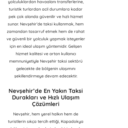
yolculuklardan havaalanı transferlerine,
turistik turlardan acil durumlara kadar
pek çok alanda güvenilir ve hızlı hizmet
sunar. Nevşehir’de taksi kullanmak, hem
zamandan tasarruf etmek hem de rahat
ve güvenli bir yolculuk yapmak isteyenler
için en ideal ulaşım yöntemidir. Gelişen
hizmet kalitesi ve artan kullanıcı
memnuniyetiyle Nevşehir taksi sektörü
gelecekte de bölgenin ulaşımını
şekillendirmeye devam edecektir.
Nevşehir’de En Yakın Taksi
Durakları ve Hızlı Ulaşım
Çözümleri
Nevşehir, hem yerel halkın hem de
turistlerin sıkça tercih ettiği, Kapadokya