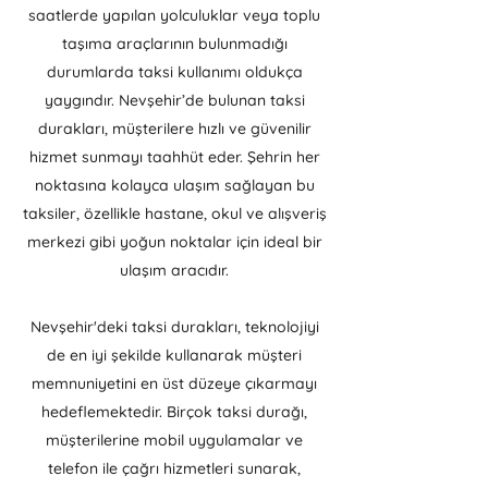
saatlerde yapılan yolculuklar veya toplu
taşıma araçlarının bulunmadığı
durumlarda taksi kullanımı oldukça
yaygındır. Nevşehir’de bulunan taksi
durakları, müşterilere hızlı ve güvenilir
hizmet sunmayı taahhüt eder. Şehrin her
noktasına kolayca ulaşım sağlayan bu
taksiler, özellikle hastane, okul ve alışveriş
merkezi gibi yoğun noktalar için ideal bir
ulaşım aracıdır.
Nevşehir'deki taksi durakları, teknolojiyi
de en iyi şekilde kullanarak müşteri
memnuniyetini en üst düzeye çıkarmayı
hedeflemektedir. Birçok taksi durağı,
müşterilerine mobil uygulamalar ve
telefon ile çağrı hizmetleri sunarak,