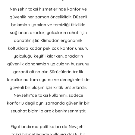
Nevşehir taksi hizmetlerinde konfor ve
güvenlik her zaman önceliklidir. Düzenli
bakımları yapılan ve temizliği titizlikle
sağlanan araçlar, yolcuların rahatı için
donatılmıştır. Klimadan ergonomik
koltuklara kadar pek çok konfor unsuru
yolculuğu keyifli kılarken, araçların
güvenlik donanımları yolcuların huzurunu
garanti altına alır. Sürücülerin trafik
kurallarına tam uyumu ve deneyimleri de
güvenli bir ulaşım için kritik unsurlardır.
Nevşehir’de taksi kullanımı, sadece
konforlu değil aynı zamanda güvenilir bir
seyahat biçimi olarak benimsenmiştir.
Fiyatlandırma politikaları da Nevşehir
taksi hizmetlerinde kullanıcı dostu bir