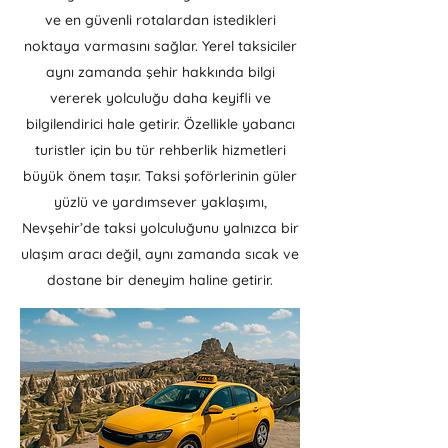
ve en güvenli rotalardan istedikleri
noktaya varmasını sağlar. Yerel taksiciler
aynı zamanda şehir hakkında bilgi
vererek yolculuğu daha keyifli ve
bilgilendirici hale getirir. Özellikle yabancı
turistler için bu tür rehberlik hizmetleri
büyük önem taşır. Taksi şoförlerinin güler
yüzlü ve yardımsever yaklaşımı,
Nevşehir’de taksi yolculuğunu yalnızca bir
ulaşım aracı değil, aynı zamanda sıcak ve
dostane bir deneyim haline getirir.