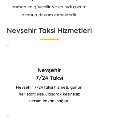
zaman en güvenilir ve en hızlı çözüm
olmaya devam etmektedir.
Nevşehir Taksi Hizmetleri
Nevşehir
7/24 Taksi
Nevşehir 7/24 taksi hizmeti, günün
her saati size ulaşarak kesintisiz
ulaşım imkanı sağlar.