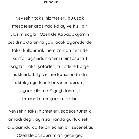
uzundur.
Nevşehir taksi hizmetleri, bu uzak
mesafeler arasında kolay ve hızlı bir
ulaşım sağlar. Özellikle Kapadokya'nın
çeşitli noktalarına yapılacak ziyaretlerde
taksi kullanmak, hem zaman hem de
konfor açısından önemli bir tasarruf
sağlar. Taksi şoförleri, turistlere bölge
hakkında bilgi verme konusunda da
oldukça yetkindirler ve bu durum,
ziyaretçilerin bölgeyi daha iyi
tanımalarına yardımcı olur.
Nevşehir taksi hizmetleri, sadece turistik
amaçlı değil, aynı zamanda günlük şehir
içi ulaşımda da tercih edilen bir seçenektir.
Özellikle acil durumlar, gece geç