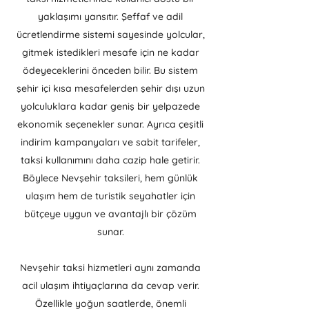
yaklaşımı yansıtır. Şeffaf ve adil
ücretlendirme sistemi sayesinde yolcular,
gitmek istedikleri mesafe için ne kadar
ödeyeceklerini önceden bilir. Bu sistem
şehir içi kısa mesafelerden şehir dışı uzun
yolculuklara kadar geniş bir yelpazede
ekonomik seçenekler sunar. Ayrıca çeşitli
indirim kampanyaları ve sabit tarifeler,
taksi kullanımını daha cazip hale getirir.
Böylece Nevşehir taksileri, hem günlük
ulaşım hem de turistik seyahatler için
bütçeye uygun ve avantajlı bir çözüm
sunar.
Nevşehir taksi hizmetleri aynı zamanda
acil ulaşım ihtiyaçlarına da cevap verir.
Özellikle yoğun saatlerde, önemli