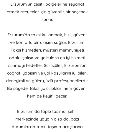
Erzurum’un çeşitli bölgelerine seyahat
etmek isteyenler için güvenilir bir seçenek
sunar.
Erzurum'da taksi kullanmak, hızlı, güvenli
ve konforlu bir ulaşım sağlar. Erzurum
Taksi hizmetleri, müşteri memnuniyeti
odaklı çalışır ve yolculara en iyi hizmeti
sunmayı hedefler. Sürücüler, Erzurum’un
coğrafi yapısını ve yol koşullarını iyi bilen,
deneyimli ve güler yüzlü profesyonellerdir.
Bu sayede, taksi yolculukları hem güvenli
hem de keyifli geçer.
Erzurum’da toplu taşıma, şehir
merkezinde yaygın olsa da, bazı
durumlarda toplu taşıma araçlarına