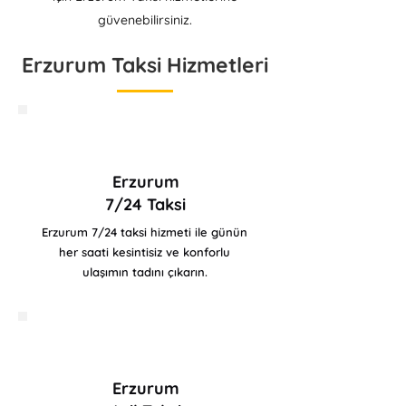
güvenebilirsiniz.
Erzurum Taksi Hizmetleri
Erzurum
7/24 Taksi
Erzurum 7/24 taksi hizmeti ile günün
her saati kesintisiz ve konforlu
ulaşımın tadını çıkarın.
Erzurum