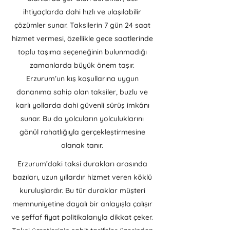
ihtiyaçlarda dahi hızlı ve ulaşılabilir
çözümler sunar. Taksilerin 7 gün 24 saat
hizmet vermesi, özellikle gece saatlerinde
toplu taşıma seçeneğinin bulunmadığı
zamanlarda büyük önem taşır.
Erzurum’un kış koşullarına uygun
donanıma sahip olan taksiler, buzlu ve
karlı yollarda dahi güvenli sürüş imkânı
sunar. Bu da yolcuların yolculuklarını
gönül rahatlığıyla gerçekleştirmesine
olanak tanır.
Erzurum’daki taksi durakları arasında
bazıları, uzun yıllardır hizmet veren köklü
kuruluşlardır. Bu tür duraklar müşteri
memnuniyetine dayalı bir anlayışla çalışır
ve şeffaf fiyat politikalarıyla dikkat çeker.