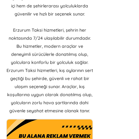
içi hem de şehirlerarası yolculuklarda
güvenilir ve hızlı bir seçenek sunar.
Erzurum Taksi hizmetleri, şehrin her
noktasında 7/24 ulaşılabilir durumdadır.
Bu hizmetler, modern araçlar ve
deneyimli sürücülerle donatılmış olup,
yolculara konforlu bir yolculuk sağlar.
Erzurum Taksi hizmetleri, kış aylarının sert
geçtiği bu şehirde, güvenli ve rahat bir
ulaşım seçeneği sunar. Araçlar, kış
koşullarına uygun olarak donatılmış olup,
yolcuların zorlu hava şartlarında dahi
güvenle seyahat etmesine olanak tanır.