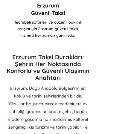
Erzurum
Güvenli Taksi
Tecrübeli şoförleri ve düzenli bakımlı
araçlarıyla Erzurum güvenli taksi
hizmeti her zaman yanınızda.
Erzurum Taksi Durakları:
Şehrin Her Noktasında
Konforlu ve Güvenli Ulaşımın
Anahtarı
Erzurum, Doğu Anadolu Bölgesi'nin en
köklü ve tarihi şehirlerinden biridir.
Yüzyıllar boyunca birçok medeniyete ev
sahipliği yapmış bu kadim şehir, bugün
modern yaşamla harmanlanmış kültürel
zenginliği, kış turizmi ve tarihi yapıları ile