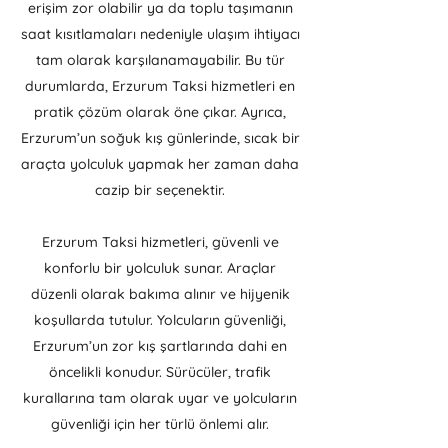
erişim zor olabilir ya da toplu taşımanın
saat kısıtlamaları nedeniyle ulaşım ihtiyacı
tam olarak karşılanamayabilir. Bu tür
durumlarda, Erzurum Taksi hizmetleri en
pratik çözüm olarak öne çıkar. Ayrıca,
Erzurum’un soğuk kış günlerinde, sıcak bir
araçta yolculuk yapmak her zaman daha
cazip bir seçenektir.
Erzurum Taksi hizmetleri, güvenli ve
konforlu bir yolculuk sunar. Araçlar
düzenli olarak bakıma alınır ve hijyenik
koşullarda tutulur. Yolcuların güvenliği,
Erzurum’un zor kış şartlarında dahi en
öncelikli konudur. Sürücüler, trafik
kurallarına tam olarak uyar ve yolcuların
güvenliği için her türlü önlemi alır.