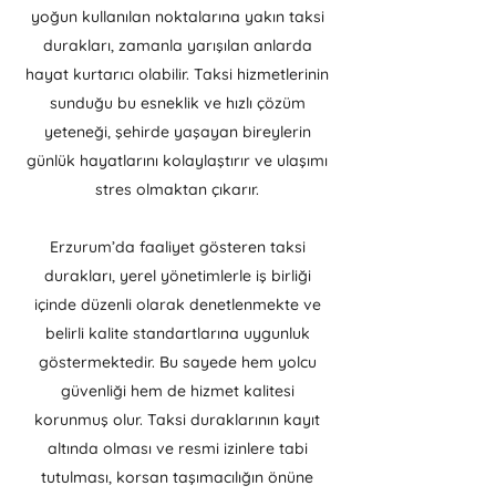
yoğun kullanılan noktalarına yakın taksi
durakları, zamanla yarışılan anlarda
hayat kurtarıcı olabilir. Taksi hizmetlerinin
sunduğu bu esneklik ve hızlı çözüm
yeteneği, şehirde yaşayan bireylerin
günlük hayatlarını kolaylaştırır ve ulaşımı
stres olmaktan çıkarır.
Erzurum’da faaliyet gösteren taksi
durakları, yerel yönetimlerle iş birliği
içinde düzenli olarak denetlenmekte ve
belirli kalite standartlarına uygunluk
göstermektedir. Bu sayede hem yolcu
güvenliği hem de hizmet kalitesi
korunmuş olur. Taksi duraklarının kayıt
altında olması ve resmi izinlere tabi
tutulması, korsan taşımacılığın önüne