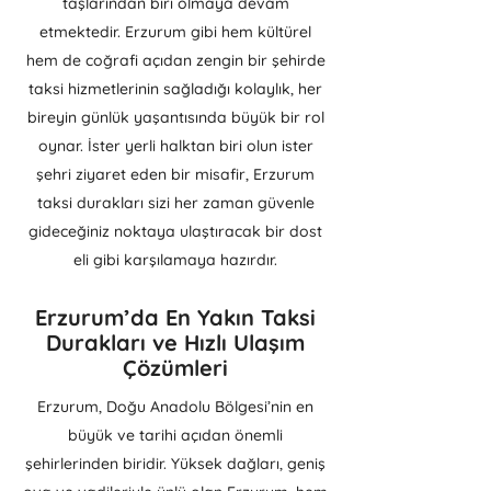
taşlarından biri olmaya devam
etmektedir. Erzurum gibi hem kültürel
hem de coğrafi açıdan zengin bir şehirde
taksi hizmetlerinin sağladığı kolaylık, her
bireyin günlük yaşantısında büyük bir rol
oynar. İster yerli halktan biri olun ister
şehri ziyaret eden bir misafir, Erzurum
taksi durakları sizi her zaman güvenle
gideceğiniz noktaya ulaştıracak bir dost
eli gibi karşılamaya hazırdır.
Erzurum’da En Yakın Taksi
Durakları ve Hızlı Ulaşım
Çözümleri
Erzurum, Doğu Anadolu Bölgesi’nin en
büyük ve tarihi açıdan önemli
şehirlerinden biridir. Yüksek dağları, geniş