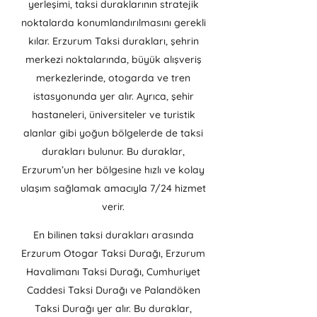
yerleşimi, taksi duraklarının stratejik
noktalarda konumlandırılmasını gerekli
kılar. Erzurum Taksi durakları, şehrin
merkezi noktalarında, büyük alışveriş
merkezlerinde, otogarda ve tren
istasyonunda yer alır. Ayrıca, şehir
hastaneleri, üniversiteler ve turistik
alanlar gibi yoğun bölgelerde de taksi
durakları bulunur. Bu duraklar,
Erzurum’un her bölgesine hızlı ve kolay
ulaşım sağlamak amacıyla 7/24 hizmet
verir.
En bilinen taksi durakları arasında
Erzurum Otogar Taksi Durağı, Erzurum
Havalimanı Taksi Durağı, Cumhuriyet
Caddesi Taksi Durağı ve Palandöken
Taksi Durağı yer alır. Bu duraklar,