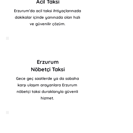
Acil Taksi
Erzurum’da acil taksi ihtiyaçlarınızda
dakikalar içinde yanınızda olan hızlı
ve güvenilir çözüm.
Erzurum
Nöbetçi Taksi
Gece geç saatlerde ya da sabaha
karşı ulaşım arayanlara Erzurum
nöbetçi taksi duraklarıyla güvenli
hizmet.