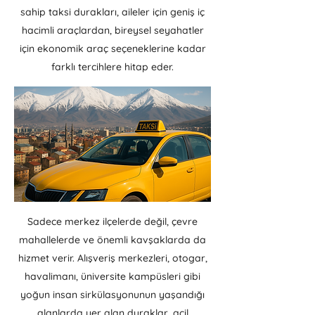
sahip taksi durakları, aileler için geniş iç
hacimli araçlardan, bireysel seyahatler
için ekonomik araç seçeneklerine kadar
farklı tercihlere hitap eder.
Sadece merkez ilçelerde değil, çevre
mahallelerde ve önemli kavşaklarda da
hizmet verir. Alışveriş merkezleri, otogar,
havalimanı, üniversite kampüsleri gibi
yoğun insan sirkülasyonunun yaşandığı
alanlarda yer alan duraklar, acil