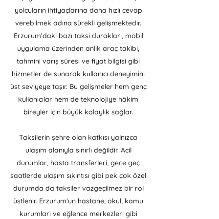
yolcuların ihtiyaçlarına daha hızlı cevap
verebilmek adına sürekli gelişmektedir.
Erzurum’daki bazı taksi durakları, mobil
uygulama üzerinden anlık araç takibi,
tahmini varış süresi ve fiyat bilgisi gibi
hizmetler de sunarak kullanıcı deneyimini
üst seviyeye taşır. Bu gelişmeler hem genç
kullanıcılar hem de teknolojiye hâkim
bireyler için büyük kolaylık sağlar.
Taksilerin şehre olan katkısı yalnızca
ulaşım alanıyla sınırlı değildir. Acil
durumlar, hasta transferleri, gece geç
saatlerde ulaşım sıkıntısı gibi pek çok özel
durumda da taksiler vazgeçilmez bir rol
üstlenir. Erzurum’un hastane, okul, kamu
kurumları ve eğlence merkezleri gibi