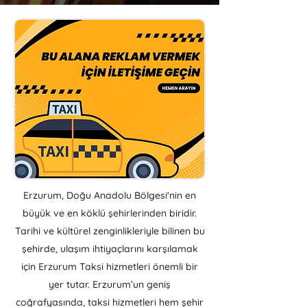
Erzurum, Doğu Anadolu Bölgesi'nin en
büyük ve en köklü şehirlerinden biridir.
Tarihi ve kültürel zenginlikleriyle bilinen bu
şehirde, ulaşım ihtiyaçlarını karşılamak
için Erzurum Taksi hizmetleri önemli bir
yer tutar. Erzurum’un geniş
coğrafyasında, taksi hizmetleri hem şehir