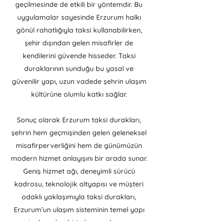
geçilmesinde de etkili bir yöntemdir. Bu
uygulamalar sayesinde Erzurum halkı
gönül rahatlığıyla taksi kullanabilirken,
şehir dışından gelen misafirler de
kendilerini güvende hisseder. Taksi
duraklarının sunduğu bu yasal ve
güvenilir yapı, uzun vadede şehrin ulaşım
kültürüne olumlu katkı sağlar.
Sonuç olarak Erzurum taksi durakları,
şehrin hem geçmişinden gelen geleneksel
misafirperverliğini hem de günümüzün
modern hizmet anlayışını bir arada sunar.
Geniş hizmet ağı, deneyimli sürücü
kadrosu, teknolojik altyapısı ve müşteri
odaklı yaklaşımıyla taksi durakları,
Erzurum’un ulaşım sisteminin temel yapı