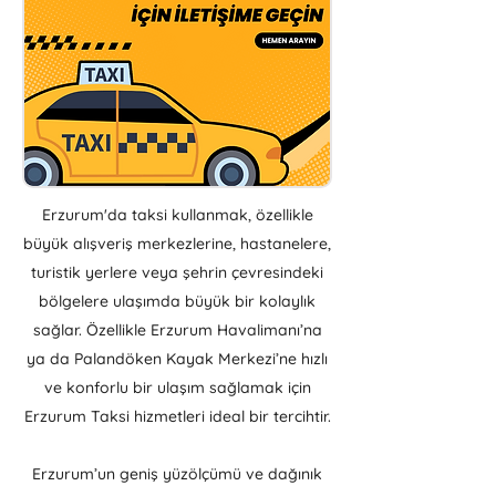
Erzurum'da taksi kullanmak, özellikle
büyük alışveriş merkezlerine, hastanelere,
turistik yerlere veya şehrin çevresindeki
bölgelere ulaşımda büyük bir kolaylık
sağlar. Özellikle Erzurum Havalimanı’na
ya da Palandöken Kayak Merkezi’ne hızlı
ve konforlu bir ulaşım sağlamak için
Erzurum Taksi hizmetleri ideal bir tercihtir.
Erzurum’un geniş yüzölçümü ve dağınık