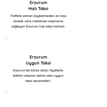
Erzurum
Hızlı Taksi
Trafikte zaman kaybetmeden en kısa
sürede varış noktanıza ulaşmanızı
sağlayan Erzurum hızlı taksi hizmeti.
Erzurum
Uygun Taksi
Erzurum’da bütçe dostu fiyatlarla
kaliteli ulaşımın adresi olan uygun
taksi seçenekleri.