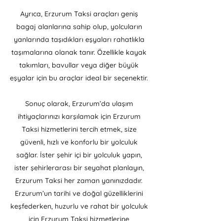
Ayrıca, Erzurum Taksi araçları geniş
bagaj alanlarına sahip olup, yolcuların
yanlarında taşıdıkları eşyaları rahatlıkla
taşımalarına olanak tanır. Özellikle kayak
takımları, bavullar veya diğer büyük
eşyalar için bu araçlar ideal bir seçenektir.
Sonuç olarak, Erzurum’da ulaşım
ihtiyaçlarınızı karşılamak için Erzurum
Taksi hizmetlerini tercih etmek, size
güvenli, hızlı ve konforlu bir yolculuk
sağlar. İster şehir içi bir yolculuk yapın,
ister şehirlerarası bir seyahat planlayın,
Erzurum Taksi her zaman yanınızdadır.
Erzurum’un tarihi ve doğal güzelliklerini
keşfederken, huzurlu ve rahat bir yolculuk
için Erzurum Taksi hizmetlerine