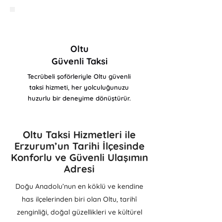
Oltu
Güvenli Taksi
Tecrübeli şoförleriyle Oltu güvenli
taksi hizmeti, her yolculuğunuzu
huzurlu bir deneyime dönüştürür.
Oltu Taksi Hizmetleri ile
Erzurum’un Tarihi İlçesinde
Konforlu ve Güvenli Ulaşımın
Adresi
Doğu Anadolu’nun en köklü ve kendine
has ilçelerinden biri olan Oltu, tarihî
zenginliği, doğal güzellikleri ve kültürel