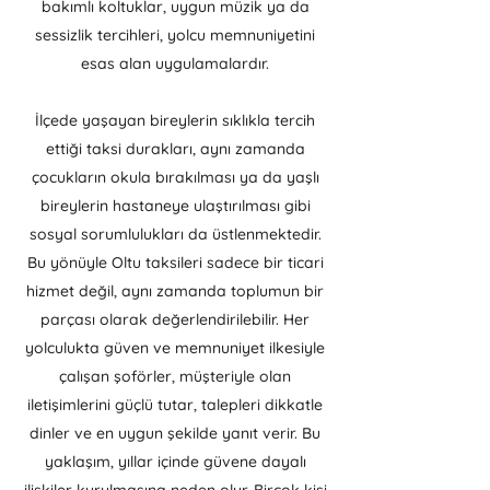
bakımlı koltuklar, uygun müzik ya da
sessizlik tercihleri, yolcu memnuniyetini
esas alan uygulamalardır.
İlçede yaşayan bireylerin sıklıkla tercih
ettiği taksi durakları, aynı zamanda
çocukların okula bırakılması ya da yaşlı
bireylerin hastaneye ulaştırılması gibi
sosyal sorumlulukları da üstlenmektedir.
Bu yönüyle Oltu taksileri sadece bir ticari
hizmet değil, aynı zamanda toplumun bir
parçası olarak değerlendirilebilir. Her
yolculukta güven ve memnuniyet ilkesiyle
çalışan şoförler, müşteriyle olan
iletişimlerini güçlü tutar, talepleri dikkatle
dinler ve en uygun şekilde yanıt verir. Bu
yaklaşım, yıllar içinde güvene dayalı