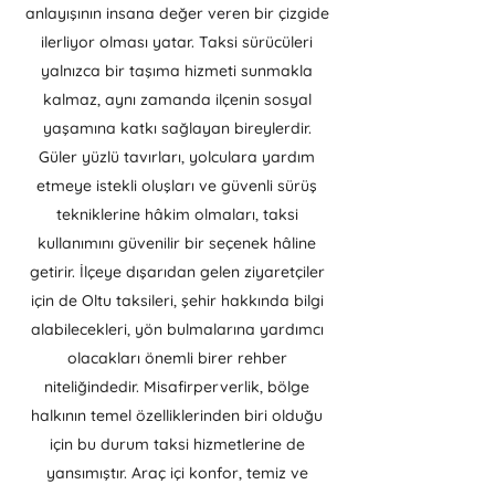
anlayışının insana değer veren bir çizgide
ilerliyor olması yatar. Taksi sürücüleri
yalnızca bir taşıma hizmeti sunmakla
kalmaz, aynı zamanda ilçenin sosyal
yaşamına katkı sağlayan bireylerdir.
Güler yüzlü tavırları, yolculara yardım
etmeye istekli oluşları ve güvenli sürüş
tekniklerine hâkim olmaları, taksi
kullanımını güvenilir bir seçenek hâline
getirir. İlçeye dışarıdan gelen ziyaretçiler
için de Oltu taksileri, şehir hakkında bilgi
alabilecekleri, yön bulmalarına yardımcı
olacakları önemli birer rehber
niteliğindedir. Misafirperverlik, bölge
halkının temel özelliklerinden biri olduğu
için bu durum taksi hizmetlerine de
yansımıştır. Araç içi konfor, temiz ve