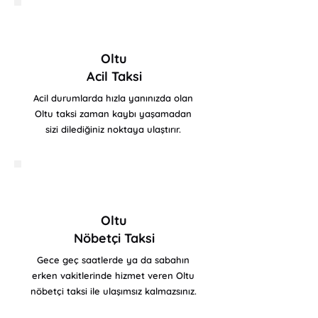
Oltu
Acil Taksi
Acil durumlarda hızla yanınızda olan
Oltu taksi zaman kaybı yaşamadan
sizi dilediğiniz noktaya ulaştırır.
Oltu
Nöbetçi Taksi
Gece geç saatlerde ya da sabahın
erken vakitlerinde hizmet veren Oltu
nöbetçi taksi ile ulaşımsız kalmazsınız.