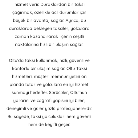
hizmet verir. Duraklardan bir taksi
çağırmak, özellikle acil durumlar için
büyük bir avantaj sağlar. Ayrıca, bu
duraklarda bekleyen taksiler, yolculara
zaman kazandırarak ilçenin çeşitli
noktalarına hızlı bir ulaşım sağlar.
Oltu’da taksi kullanmak, hızlı, güvenli ve
konforlu bir ulaşım sağlar. Oltu Taksi
hizmetleri, müşteri memnuniyetini ön
planda tutar ve yolculara en iyi hizmeti
sunmayı hedefler. Sürücüler, Oltu’nun
yollarını ve coğrafi yapısını iyi bilen,
deneyimli ve güler yüzlü profesyonellerdir.
Bu sayede, taksi yolculukları hem güvenli
hem de keyifli geçer.