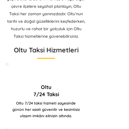
çevre ilçelere seyahat planlayın, Oltu
Taksi her zaman yanınızdadır. Oltu’nun
tarihi ve doğal güzelliklerini keşfederken,
huzurlu ve rahat bir yolculuk için Oltu
Taksi hizmetlerine güvenebilirsiniz.
Oltu Taksi Hizmetleri
Oltu
7/24 Taksi
Oltu 7/24 taksi hizmeti sayesinde
günün her saati güvenilir ve kesintisiz
ulaşım imkânı elinizin altında.