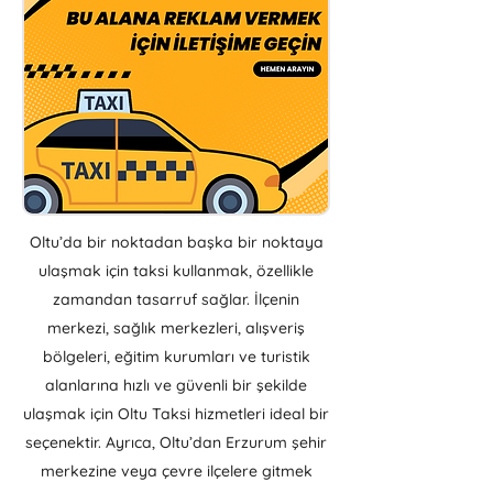
Oltu’da bir noktadan başka bir noktaya
ulaşmak için taksi kullanmak, özellikle
zamandan tasarruf sağlar. İlçenin
merkezi, sağlık merkezleri, alışveriş
bölgeleri, eğitim kurumları ve turistik
alanlarına hızlı ve güvenli bir şekilde
ulaşmak için Oltu Taksi hizmetleri ideal bir
seçenektir. Ayrıca, Oltu’dan Erzurum şehir
merkezine veya çevre ilçelere gitmek