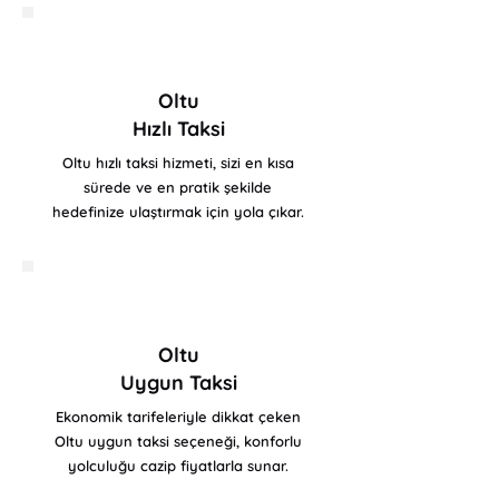
Oltu
Hızlı Taksi
Oltu hızlı taksi hizmeti, sizi en kısa
sürede ve en pratik şekilde
hedefinize ulaştırmak için yola çıkar.
Oltu
Uygun Taksi
Ekonomik tarifeleriyle dikkat çeken
Oltu uygun taksi seçeneği, konforlu
yolculuğu cazip fiyatlarla sunar.