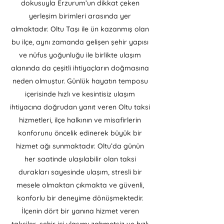
dokusuyla Erzurum’un dikkat çeken
yerleşim birimleri arasında yer
almaktadır. Oltu Taşı ile ün kazanmış olan
bu ilçe, aynı zamanda gelişen şehir yapısı
ve nüfus yoğunluğu ile birlikte ulaşım
alanında da çeşitli ihtiyaçların doğmasına
neden olmuştur. Günlük hayatın temposu
içerisinde hızlı ve kesintisiz ulaşım
ihtiyacına doğrudan yanıt veren Oltu taksi
hizmetleri, ilçe halkının ve misafirlerin
konforunu öncelik edinerek büyük bir
hizmet ağı sunmaktadır. Oltu’da günün
her saatinde ulaşılabilir olan taksi
durakları sayesinde ulaşım, stresli bir
mesele olmaktan çıkmakta ve güvenli,
konforlu bir deneyime dönüşmektedir.
İlçenin dört bir yanına hizmet veren