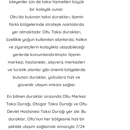
isteyenler için de taksi hizmetleri büyük
bir kolaylık sunar.
Oltu’da bulunan taksi durakları, ilçenin
farklı bölgelerinde stratejik noktalarda
yer almaktadır. Oltu Taksi durakları,
özellikle yoğun kullanılan alanlarda, halkın
ve ziyaretçilerin kolaylıkla ulaşabileceği
yerlerde konumlandırılmıştır. İlçenin
merkezi, hastaneler, alışveriş merkezleri
ve turistik alanlar gibi önemli bölgelerde
bulunan duraklar, yolculara hızlı ve
güvenilir ulaşım imkanı sağlar.
En bilinen duraklar arasında Oltu Merkez
Taksi Durağı, Otogar Taksi Durağı ve Oltu
Devlet Hastanesi Taksi Durağı yer alır. Bu
duraklar, Oltu’nun her bölgesine hızlı bir
şekilde ulaşım sağlamak amacıyla 7/24