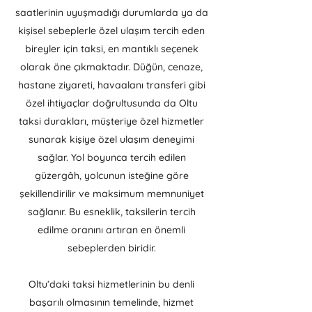
saatlerinin uyuşmadığı durumlarda ya da
kişisel sebeplerle özel ulaşım tercih eden
bireyler için taksi, en mantıklı seçenek
olarak öne çıkmaktadır. Düğün, cenaze,
hastane ziyareti, havaalanı transferi gibi
özel ihtiyaçlar doğrultusunda da Oltu
taksi durakları, müşteriye özel hizmetler
sunarak kişiye özel ulaşım deneyimi
sağlar. Yol boyunca tercih edilen
güzergâh, yolcunun isteğine göre
şekillendirilir ve maksimum memnuniyet
sağlanır. Bu esneklik, taksilerin tercih
edilme oranını artıran en önemli
sebeplerden biridir.
Oltu’daki taksi hizmetlerinin bu denli
başarılı olmasının temelinde, hizmet