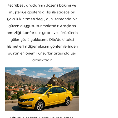
tecrübesi, araçlarının düzenli bakımı ve
müşteriye gösterdiği ilgi ile sadece bir
yolculuk hizmeti değil, aynı zamanda bir
güven duygusu sunmaktadır. Araçların
temizliği, konforlu iç yapısı ve sürücülerin
güler yüzlü yaklaşımı, Oltu’daki taksi
hizmetlerini diğer ulaşım yöntemlerinden
ayıran en önemli unsurlar arasında yer
almaktadır.