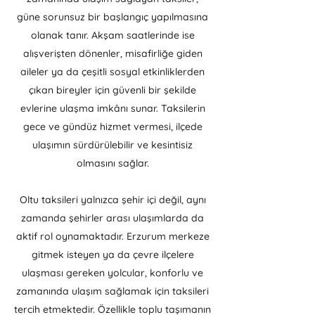
güne sorunsuz bir başlangıç yapılmasına
olanak tanır. Akşam saatlerinde ise
alışverişten dönenler, misafirliğe giden
aileler ya da çeşitli sosyal etkinliklerden
çıkan bireyler için güvenli bir şekilde
evlerine ulaşma imkânı sunar. Taksilerin
gece ve gündüz hizmet vermesi, ilçede
ulaşımın sürdürülebilir ve kesintisiz
olmasını sağlar.
Oltu taksileri yalnızca şehir içi değil, aynı
zamanda şehirler arası ulaşımlarda da
aktif rol oynamaktadır. Erzurum merkeze
gitmek isteyen ya da çevre ilçelere
ulaşması gereken yolcular, konforlu ve
zamanında ulaşım sağlamak için taksileri
tercih etmektedir. Özellikle toplu taşımanın