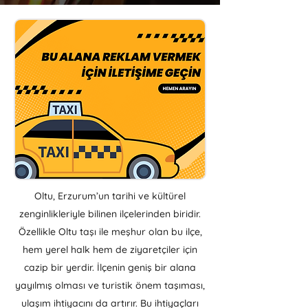
Oltu, Erzurum’un tarihi ve kültürel
zenginlikleriyle bilinen ilçelerinden biridir.
Özellikle Oltu taşı ile meşhur olan bu ilçe,
hem yerel halk hem de ziyaretçiler için
cazip bir yerdir. İlçenin geniş bir alana
yayılmış olması ve turistik önem taşıması,
ulaşım ihtiyacını da artırır. Bu ihtiyaçları