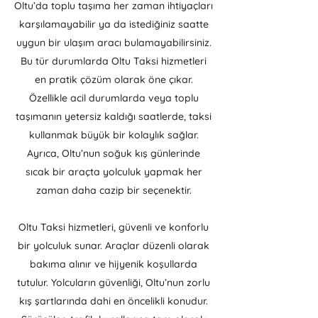
Oltu’da toplu taşıma her zaman ihtiyaçları
karşılamayabilir ya da istediğiniz saatte
uygun bir ulaşım aracı bulamayabilirsiniz.
Bu tür durumlarda Oltu Taksi hizmetleri
en pratik çözüm olarak öne çıkar.
Özellikle acil durumlarda veya toplu
taşımanın yetersiz kaldığı saatlerde, taksi
kullanmak büyük bir kolaylık sağlar.
Ayrıca, Oltu’nun soğuk kış günlerinde
sıcak bir araçta yolculuk yapmak her
zaman daha cazip bir seçenektir.
Oltu Taksi hizmetleri, güvenli ve konforlu
bir yolculuk sunar. Araçlar düzenli olarak
bakıma alınır ve hijyenik koşullarda
tutulur. Yolcuların güvenliği, Oltu’nun zorlu
kış şartlarında dahi en öncelikli konudur.