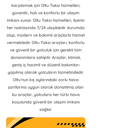
karşılamak için Oltu Taksi hizmetleri,
güvenilir, hızlı ve konforlu bir ulaşım
imkanı sunar. Oltu Taksi hizmetleri, ilçenin
her noktasında 7/24 ulaşılabilir durumda
olup, modern ve bakımlı araçlarla hizmet
vermektedir. Oltu Taksi araçları, konforlu
ve güvenli bir yolculuk için gerekli tüm
donanımlara sahiptir. Araçlar, klimalı,
geniş iç hacimli ve düzenli bakımları
yapılmış olarak yolcuların hizmetindedir.
Oltu’nun kış aylarındaki zorlu hava
şartlarına uygun olarak donatılmış olan
bu araçlar, yolculara her türlü hava
koşulunda güvenli bir ulaşım imkanı
sağlar.